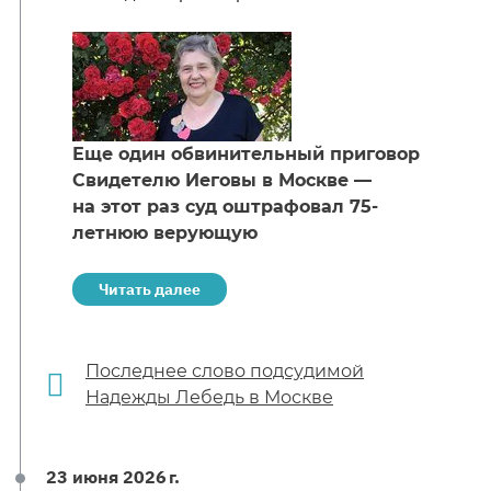
Еще один обвинительный приговор
Свидетелю Иеговы в Москве —
на этот раз суд оштрафовал 75-
летнюю верующую
Читать далее
Последнее слово подсудимой
Надежды Лебедь в Москве
23 июня 2026 г.