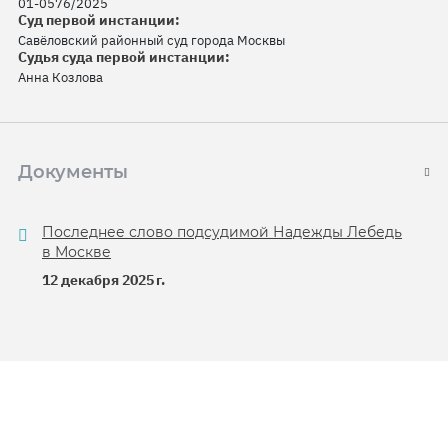
01-0576/2025
Суд первой инстанции:
Савёловский районный суд города Москвы
Судья суда первой инстанции:
Анна Козлова
Документы
Последнее слово подсудимой Надежды Лебедь
в Москве
12 декабря 2025 г.