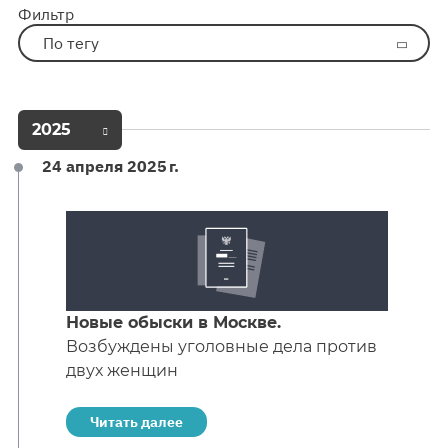
Фильтр
По тегу
2025
24 апреля 2025 г.
Новые обыски в Москве.
Возбуждены уголовные дела против
двух женщин
Читать далее