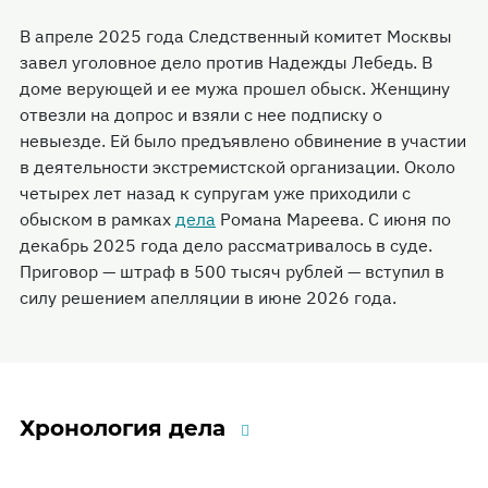
В апреле 2025 года Следственный комитет Москвы
завел уголовное дело против Надежды Лебедь. В
доме верующей и ее мужа прошел обыск. Женщину
отвезли на допрос и взяли с нее подписку о
невыезде. Ей было предъявлено обвинение в участии
в деятельности экстремистской организации. Около
четырех лет назад к супругам уже приходили с
обыском в рамках
дела
Романа Мареева. С июня по
декабрь 2025 года дело рассматривалось в суде.
Приговор — штраф в 500 тысяч рублей — вступил в
силу решением апелляции в июне 2026 года.
Хронология дела