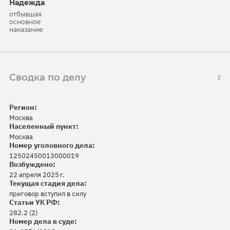
Надежда
отбывшая
основное
наказание
Сводка по делу
Регион:
Москва
Населенный пункт:
Москва
Номер уголовного дела:
12502450013000019
Возбуждено:
22 апреля 2025 г.
Текущая стадия дела:
приговор вступил в силу
Статьи УК РФ:
282.2 (2)
Номер дела в суде: