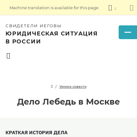
Machine translation is available for this page.
СВИДЕТЕЛИ ИЕГОВЫ
ЮРИДИЧЕСКАЯ СИТУАЦИЯ
В РОССИИ
Узники совести
Дело Лебедь в Москве
КРАТКАЯ ИСТОРИЯ ДЕЛА