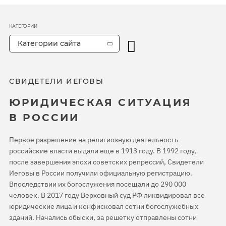
КАТЕГОРИИ
Категории сайта
СВИДЕТЕЛИ ИЕГОВЫ
ЮРИДИЧЕСКАЯ СИТУАЦИЯ
В РОССИИ
Первое разрешение на религиозную деятельность
российские власти выдали еще в 1913 году. В 1992 году,
после завершения эпохи советских репрессий, Свидетели
Иеговы в России получили официальную регистрацию.
Впоследствии их богослужения посещали до 290 000
человек. В 2017 году Верховный суд РФ ликвидировал все
юридические лица и конфисковал сотни богослужебных
зданий. Начались обыски, за решетку отправлены сотни