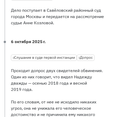
Дело поступает в Савёловский районный суд
города Москвы и передается на рассмотрение
судье Анне Козловой.
6 октября 2025 г.
Слушание в суде первой инстанции
Допрос
Проходит допрос двух свидетелей обвинения.
Один из них говорит, что видел Надежду
дважды — осенью 2018 года и весной
2019 года.
По его словам, от нее не исходило никаких
угроз, она не унижала его человеческое
достоинство и не причинила ему никакого