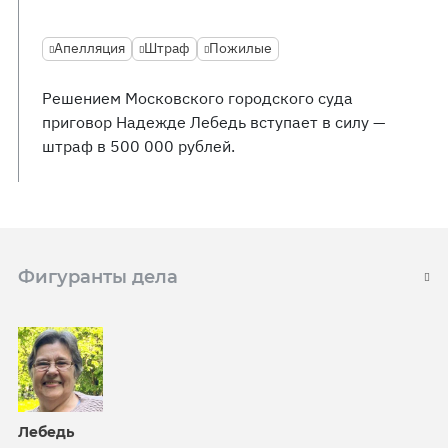
Апелляция
Штраф
Пожилые
Решением Московского городского суда
приговор Надежде Лебедь вступает в силу —
штраф в 500 000 рублей.
Фигуранты дела
Лебедь