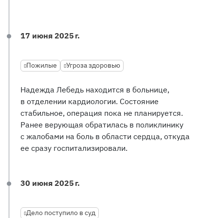
17 июня 2025 г.
Пожилые
Угроза здоровью
Надежда Лебедь находится в больнице,
в отделении кардиологии. Состояние
стабильное, операция пока не планируется.
Ранее верующая обратилась в поликлинику
с жалобами на боль в области сердца, откуда
ее сразу госпитализировали.
30 июня 2025 г.
Дело поступило в суд