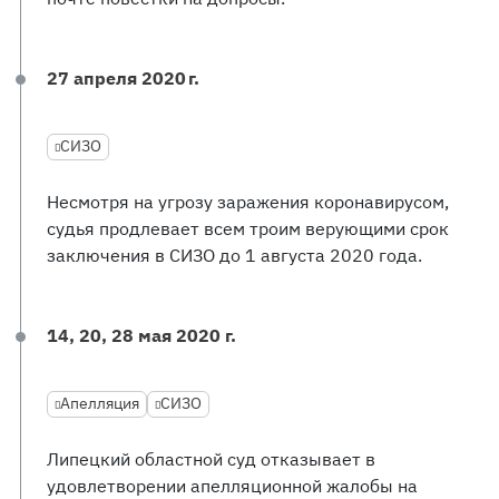
27 апреля 2020 г.
СИЗО
Несмотря на угрозу заражения коронавирусом,
судья продлевает всем троим верующими срок
заключения в СИЗО до 1 августа 2020 года.
14, 20, 28 мая 2020 г.
Апелляция
СИЗО
Липецкий областной суд отказывает в
удовлетворении апелляционной жалобы на