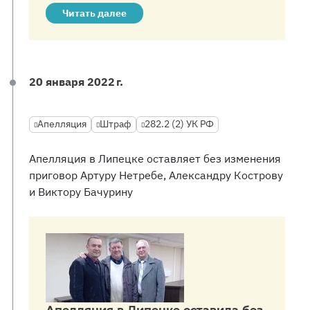
Читать далее
20 января 2022 г.
Апелляция
Штраф
282.2 (2) УК РФ
Апелляция в Липецке оставляет без изменения
приговор Артуру Нетребе, Александру Кострову
и Виктору Бачурину