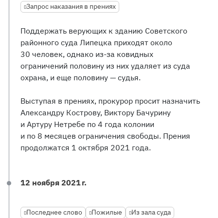
Запрос наказания в прениях
Поддержать верующих к зданию Советского
районного суда Липецка приходят около
30 человек, однако из-за ковидных
ограничений половину из них удаляет из суда
охрана, и еще половину — судья.
Выступая в прениях, прокурор просит назначить
Александру Кострову, Виктору Бачурину
и Артуру Нетребе по 4 года колонии
и по 8 месяцев ограничения свободы. Прения
продолжатся 1 октября 2021 года.
12 ноября 2021 г.
Последнее слово
Пожилые
Из зала суда