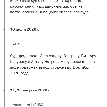
Верховный суд отказывает в передаче
рассмотрения кассационной жалобы на
постановление Липецкого областного суда.
30 июля 2020 г.
СИЗО
Суд продлевает Александру Кострову, Виктору
Бачурину и Артуру Нетребе меру пресечения в
виде содержания под стражей до 1 октября
2020 года.
21, 28 августа 2020 г.
Апелляция
СИЗО