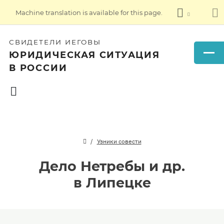
Machine translation is available for this page.
СВИДЕТЕЛИ ИЕГОВЫ
ЮРИДИЧЕСКАЯ СИТУАЦИЯ
В РОССИИ
Узники совести
Дело Нетребы и др.
в Липецке