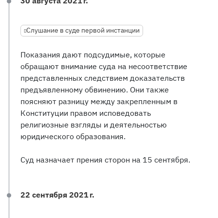
30 августа 2021 г.
Слушание в суде первой инстанции
Показания дают подсудимые, которые
обращают внимание суда на несоответствие
представленных следствием доказательств
предъявленному обвинению. Они также
поясняют разницу между закрепленным в
Конституции правом исповедовать
религиозные взгляды и деятельностью
юридического образования.
Суд назначает прения сторон на 15 сентября.
22 сентября 2021 г.