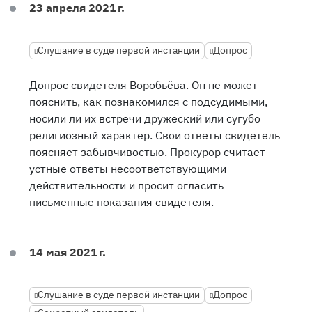
23 апреля 2021 г.
Слушание в суде первой инстанции
Допрос
Допрос свидетеля Воробьёва. Он не может
пояснить, как познакомился с подсудимыми,
носили ли их встречи дружеский или сугубо
религиозный характер. Свои ответы свидетель
поясняет забывчивостью. Прокурор считает
устные ответы несоответствующими
действительности и просит огласить
письменные показания свидетеля.
14 мая 2021 г.
Слушание в суде первой инстанции
Допрос