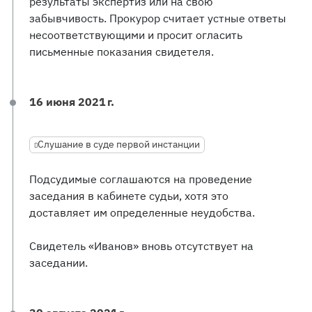
результаты экспертиз или на свою
забывчивость. Прокурор считает устные ответы
несоответствующими и просит огласить
письменные показания свидетеля.
16 июня 2021 г.
Слушание в суде первой инстанции
Подсудимые соглашаются на проведение
заседания в кабинете судьи, хотя это
доставляет им определенные неудобства.
Свидетель «Иванов» вновь отсутствует на
заседании.