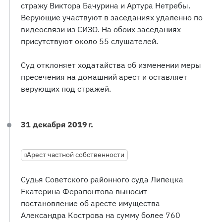
стражу Виктора Бачурина и Артура Нетребы.
Верующие участвуют в заседаниях удаленно по
видеосвязи из СИЗО. На обоих заседаниях
присутствуют около 55 слушателей.
Суд отклоняет ходатайства об изменении меры
пресечения на домашний арест и оставляет
верующих под стражей.
31 декабря 2019 г.
Арест частной собственности
Судья Советского районного суда Липецка
Екатерина Ферапонтова выносит
постановление об аресте имущества
Александра Кострова на сумму более 760