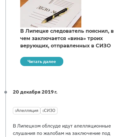
В Липецке следователь пояснил, в
чем заключается «вина» троих
верующих, отправленных в СИЗО
Читать далее
20 декабря 2019 г.
Апелляция
СИЗО
В Липецком облсуде идут апелляционные
слушания по жалобам на заключение под