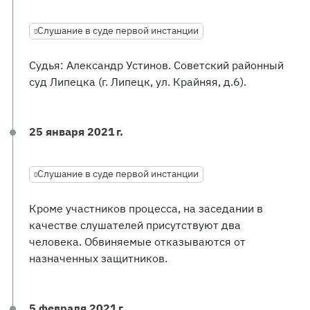
Слушание в суде первой инстанции
Судья: Александр Устинов. Советский районный
суд Липецка (г. Липецк, ул. Крайняя, д.6).
25 января 2021 г.
Слушание в суде первой инстанции
Кроме участников процесса, на заседании в
качестве слушателей присутствуют два
человека. Обвиняемые отказываются от
назначенных защитников.
5 февраля 2021 г.