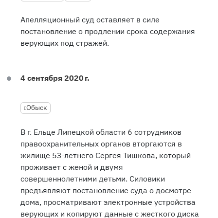
Апелляционный суд оставляет в силе
постановление о продлении срока содержания
верующих под стражей.
4 сентября 2020 г.
Обыск
В г. Ельце Липецкой области 6 сотрудников
правоохранительных органов вторгаются в
жилище 53-летнего Сергея Тишкова, который
проживает с женой и двумя
совершеннолетними детьми. Силовики
предъявляют постановление суда о досмотре
дома, просматривают электронные устройства
верующих и копируют данные с жесткого диска