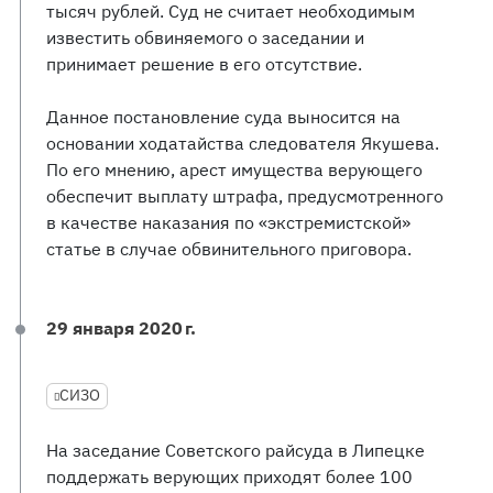
тысяч рублей. Суд не считает необходимым
известить обвиняемого о заседании и
принимает решение в его отсутствие.
Данное постановление суда выносится на
основании ходатайства следователя Якушева.
По его мнению, арест имущества верующего
обеспечит выплату штрафа, предусмотренного
в качестве наказания по «экстремистской»
статье в случае обвинительного приговора.
29 января 2020 г.
СИЗО
На заседание Советского райсуда в Липецке
поддержать верующих приходят более 100