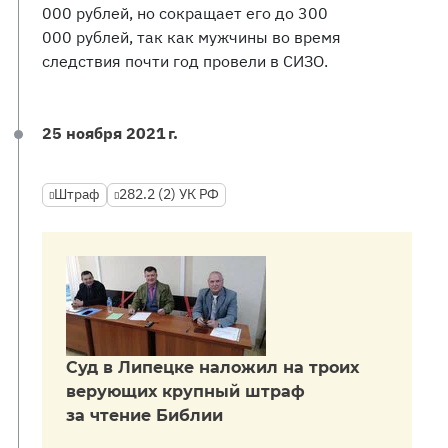
000 рублей, но сокращает его до 300
000 рублей, так как мужчины во время
следствия почти год провели в СИЗО.
25 ноября 2021 г.
Штраф
282.2 (2) УК РФ
Суд в Липецке наложил на троих
верующих крупный штраф
за чтение Библии