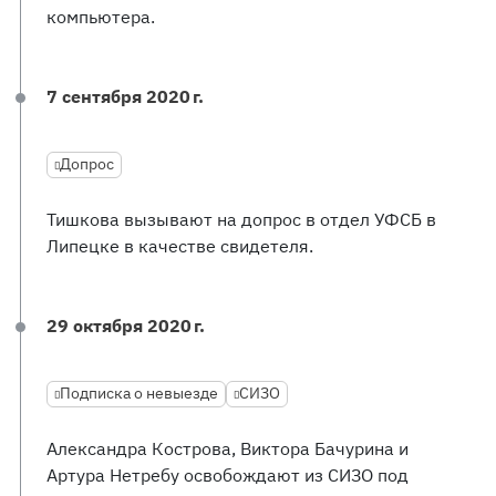
компьютера.
7 сентября 2020 г.
Допрос
Тишкова вызывают на допрос в отдел УФСБ в
Липецке в качестве свидетеля.
29 октября 2020 г.
Подписка о невыезде
СИЗО
Александра Кострова, Виктора Бачурина и
Артура Нетребу освобождают из СИЗО под