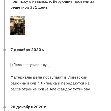
подписку о невыезде. Верующие провели за
решеткой 331 день.
7 декабря 2020 г.
Дело поступило в суд
Материалы дела поступают в Советский
районный суд г. Липецка и передаются на
рассмотрение судье Александру Устинову.
28 декабря 2020 г.