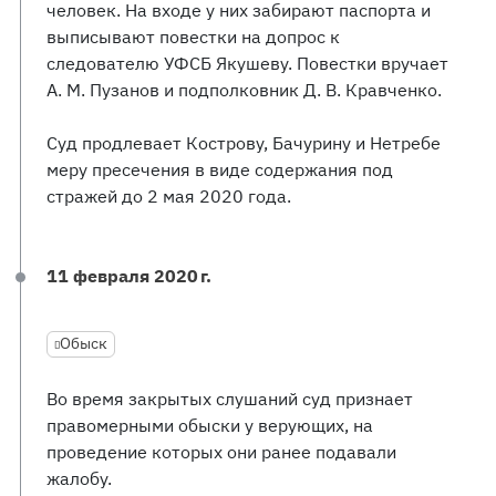
человек. На входе у них забирают паспорта и
выписывают повестки на допрос к
следователю УФСБ Якушеву. Повестки вручает
А. М. Пузанов и подполковник Д. В. Кравченко.
Суд продлевает Кострову, Бачурину и Нетребе
меру пресечения в виде содержания под
стражей до 2 мая 2020 года.
11 февраля 2020 г.
Обыск
Во время закрытых слушаний суд признает
правомерными обыски у верующих, на
проведение которых они ранее подавали
жалобу.