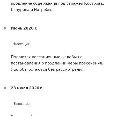
продление содержания под стражей Кострова,
Бачурина и Нетребы.
Июнь 2020 г.
Кассация
Подаются кассационные жалобы на
постановления о продлении меры пресечения.
Жалобы остаются без рассмотрения.
23 июля 2020 г.
Кассация