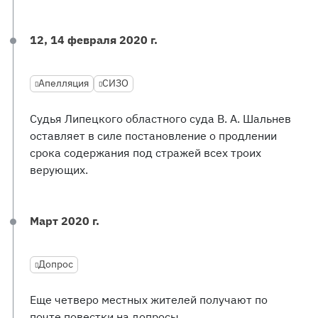
12, 14 февраля 2020 г.
Апелляция
СИЗО
Судья Липецкого областного суда В. А. Шальнев
оставляет в силе постановление о продлении
срока содержания под стражей всех троих
верующих.
Март 2020 г.
Допрос
Еще четверо местных жителей получают по
почте повестки на допросы.