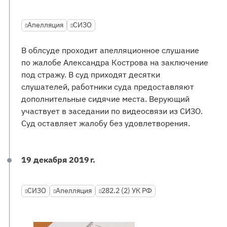
Апелляция
СИЗО
В облсуде проходит апелляционное слушание
по жалобе Александра Кострова на заключение
под стражу. В суд приходят десятки
слушателей, работники суда предоставляют
дополнительные сидячие места. Верующий
участвует в заседании по видеосвязи из СИЗО.
Суд оставляет жалобу без удовлетворения.
19 декабря 2019 г.
СИЗО
Апелляция
282.2 (2) УК РФ