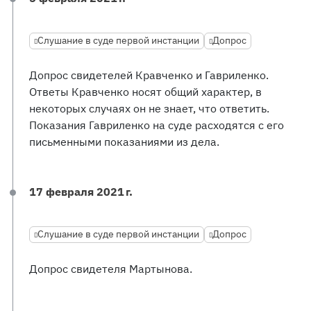
Слушание в суде первой инстанции
Допрос
Допрос свидетелей Кравченко и Гавриленко.
Ответы Кравченко носят общий характер, в
некоторых случаях он не знает, что ответить.
Показания Гавриленко на суде расходятся с его
письменными показаниями из дела.
17 февраля 2021 г.
Слушание в суде первой инстанции
Допрос
Допрос свидетеля Мартынова.