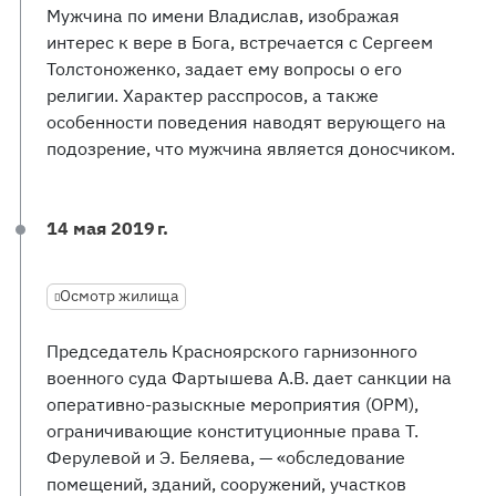
Мужчина по имени Владислав, изображая
интерес к вере в Бога, встречается с Сергеем
Толстоноженко, задает ему вопросы о его
религии. Характер расспросов, а также
особенности поведения наводят верующего на
подозрение, что мужчина является доносчиком.
14 мая 2019 г.
Осмотр жилища
Председатель Красноярского гарнизонного
военного суда Фартышева А.В. дает санкции на
оперативно-разыскные мероприятия (ОРМ),
ограничивающие конституционные права Т.
Ферулевой и Э. Беляева, — «обследование
помещений, зданий, сооружений, участков