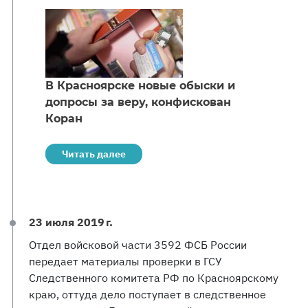
В Красноярске новые обыски и
допросы за веру, конфискован
Коран
Читать далее
23 июля 2019 г.
Отдел войсковой части 3592 ФСБ России
передает материалы проверки в ГСУ
Следственного комитета РФ по Красноярскому
краю, оттуда дело поступает в следственное