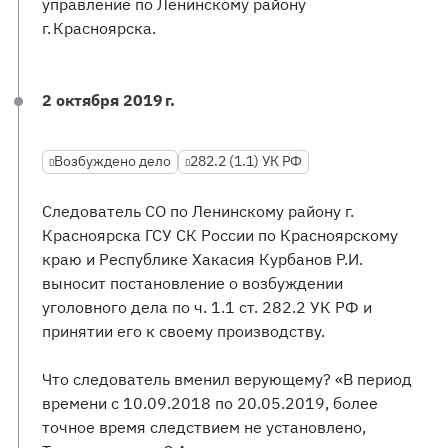
управление по Ленинскому району
г. Красноярска.
2 октября 2019 г.
Возбуждено дело
282.2 (1.1) УК РФ
Следователь СО по Ленинскому району г.
Красноярска ГСУ СК России по Красноярскому
краю и Республике Хакасия Курбанов Р.И.
выносит постановление о возбуждении
уголовного дела по ч. 1.1 ст. 282.2 УК РФ и
принятии его к своему производству.
Что следователь вменил верующему? «В период
времени с 10.09.2018 по 20.05.2019, более
точное время следствием не установлено,