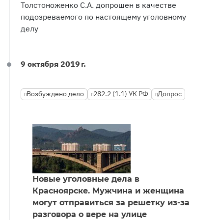
Толстоноженко С.А. допрошен в качестве
подозреваемого по настоящему уголовному
делу
9 октября 2019 г.
Возбуждено дело
282.2 (1.1) УК РФ
Допрос
Новые уголовные дела в
Красноярске. Мужчина и женщина
могут отправиться за решетку из-за
разговора о вере на улице