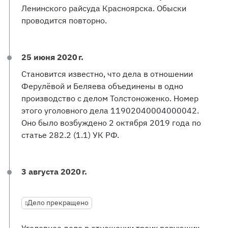
Ленинского райсуда Красноярска. Обыски
проводится повторно.
25 июня 2020 г.
Становится известно, что дела в отношении
Ферулёвой и Беляева объединены в одно
производство с делом Толстоноженко. Номер
этого уголовного дела 11902040004000042.
Оно было возбуждено 2 октября 2019 года по
статье 282.2 (1.1) УК РФ.
3 августа 2020 г.
Дело прекращено