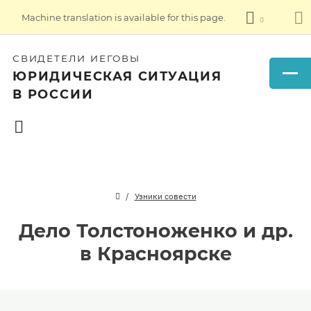
Machine translation is available for this page.
СВИДЕТЕЛИ ИЕГОВЫ
ЮРИДИЧЕСКАЯ СИТУАЦИЯ
В РОССИИ
Узники совести
Дело Толстоноженко и др.
в Красноярске