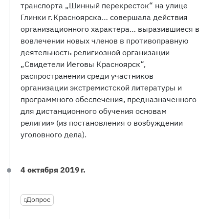
транспорта „Шинный перекресток“ на улице
Глинки г. Красноярска… совершала действия
организационного характера… выразившиеся в
вовлечении новых членов в противоправную
деятельность религиозной организации
„Свидетели Иеговы Красноярск“,
распространении среди участников
организации экстремистской литературы и
программного обеспечения, предназначенного
для дистанционного обучения основам
религии» (из постановления о возбуждении
уголовного дела).
4 октября 2019 г.
Допрос