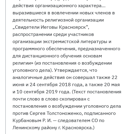
действия организационного характера…
выразившиеся в вовлечении новых членов в
деятельность религиозной организации
„Свидетели Иеговы Красноярск“,
распространении среди участников
организации экстремистской литературы и
программного обеспечения, предназначенного
для дистанционного обучения основам
религии» (из постановления о возбуждении
уголовного дела). Утверждается, что
аналогичные действия он совершал также 22
июня и 24 сентября 2018 года, а также 20 мая
и 10 сентября 2019 года. (Текст постановления
почти слово в слово скопирован с
постановления о возбуждении уголовного дела
против Сергея Толстоноженко, подписанного
Курбановым Р. И. — следователем СО по
Ленинскому району г. Красноярска.)