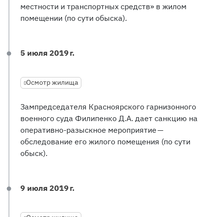
местности и транспортных средств» в жилом
помещении (по сути обыска).
5 июля 2019 г.
Осмотр жилища
Зампредседателя Красноярского гарнизонного
военного суда Филипенко Д.А. дает санкцию на
оперативно-разыскное мероприятие —
обследование его жилого помещения (по сути
обыск).
9 июля 2019 г.