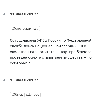
11 июля 2019 г.
Осмотр жилища
Сотрудниками УФСБ России по Федеральной
службе войск национальной гвардии РФ и
следственного комитета в квартире Беляева
проведен осмотр с изъятием имущества — по
сути обыск.
15 июля 2019 г.
Обыск
Допрос