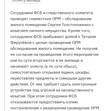
Осмотр жилища
Сотрудники ФСБ и следственного комитета
проводят совместное ОРМ – обследование
жилого помещения Сергея Толстоноженко с
изъятием личного имущества. Кроме того,
сотрудники ФСБ прибывают домой к Татьяне
Ферулёвой с целью проведения ОРМ
обследования жилого помещения. Не получив
ее согласия на проведение этого мероприятия
они по сути вторгаются в ее жилище и
начинают осмотр (а по сути обыск),
самостоятельно открывая ящики, шкафы,
переставляя предметы и совершая другие
действия. От нее требуют сдать электронные
устройства под угрозой их насильственного
изъятия. При этом сотрудники ФСБ
отказываются предоставить копию
постановления о разрешении проведения ОРМ.