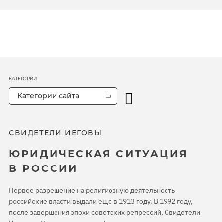
КАТЕГОРИИ
Категории сайта
СВИДЕТЕЛИ ИЕГОВЫ
ЮРИДИЧЕСКАЯ СИТУАЦИЯ
В РОССИИ
Первое разрешение на религиозную деятельность
российские власти выдали еще в 1913 году. В 1992 году,
после завершения эпохи советских репрессий, Свидетели