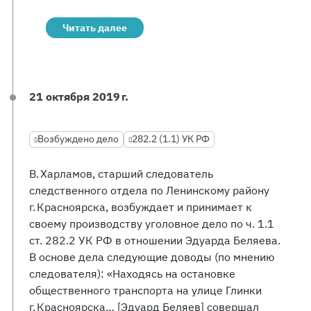
Читать далее
21 октября 2019 г.
Возбуждено дело
282.2 (1.1) УК РФ
В. Харламов, старший следователь
следственного отдела по Ленинскому району
г. Красноярска, возбуждает и принимает к
своему производству уголовное дело по ч. 1.1
ст. 282.2 УК РФ в отношении Эдуарда Беляева.
В основе дела следующие доводы (по мнению
следователя): «Находясь на остановке
общественного транспорта на улице Глинки
г. Красноярска… [Эдуард Беляев] совершал